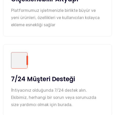
Platformumuz işletmenizle birlikte büyür ve
yeni ürünleri, özellikleri ve kullanıcıları kolayca
ekleme esnekliği sağlar
7/24 Müşteri Desteği
İhtiyacınız olduğunda 7/24 destek alın.
Ekibimiz, herhangi bir sorun veya sorunuzda
size yardımcı olmak için burada.