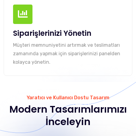
Siparişlerinizi Yönetin
Müşteri memnuniyetini artırmak ve teslimatları
zamanında yapmak için siparişlerinizi panelden
kolayca yönetin.
Yaratıcı ve Kullanıcı Dostu Tasarım
Modern Tasarımlarımızı
İnceleyin