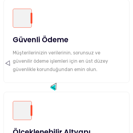
Güvenli Ödeme
Müşterilerinizin verilerinin, sorunsuz ve
güvenilir ödeme işlemleri için en üst düzey
güvenlikle korunduğundan emin olun.
Ölçeklenebilir Altyapı