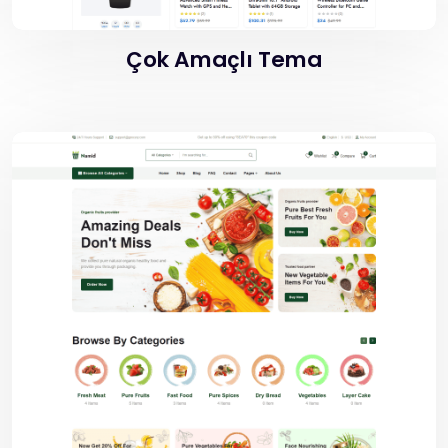
Çok Amaçlı Tema