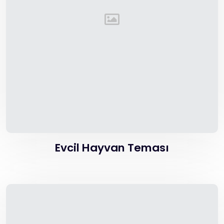
Evcil Hayvan Teması