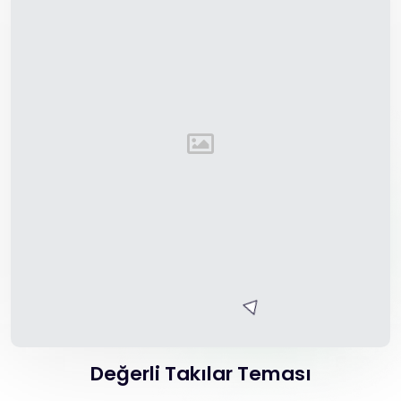
Değerli Takılar Teması