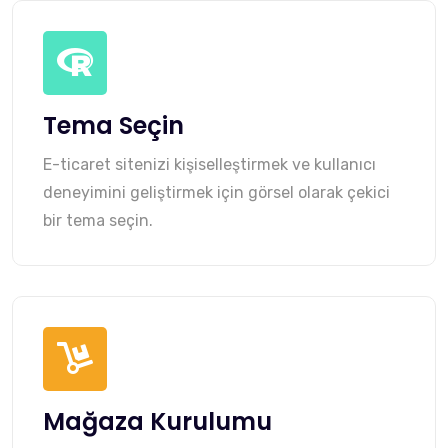
Tema Seçin
E-ticaret sitenizi kişiselleştirmek ve kullanıcı
deneyimini geliştirmek için görsel olarak çekici
bir tema seçin.
Mağaza Kurulumu