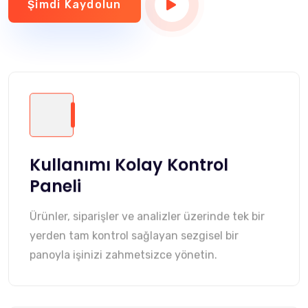
Şimdi Kaydolun
Kullanımı Kolay Kontrol
Paneli
Ürünler, siparişler ve analizler üzerinde tek bir
yerden tam kontrol sağlayan sezgisel bir
panoyla işinizi zahmetsizce yönetin.