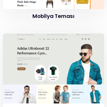
Mobilya Teması