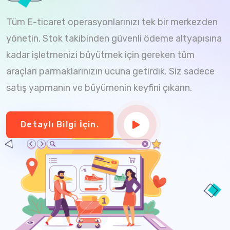
Tüm E-ticaret operasyonlarınızı tek bir merkezden
yönetin. Stok takibinden güvenli ödeme altyapısına
kadar işletmenizi büyütmek için gereken tüm
araçları parmaklarınızın ucuna getirdik. Siz sadece
satış yapmanın ve büyümenin keyfini çıkarın.
Detaylı Bilgi İçin.