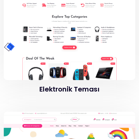
Elektronik Teması