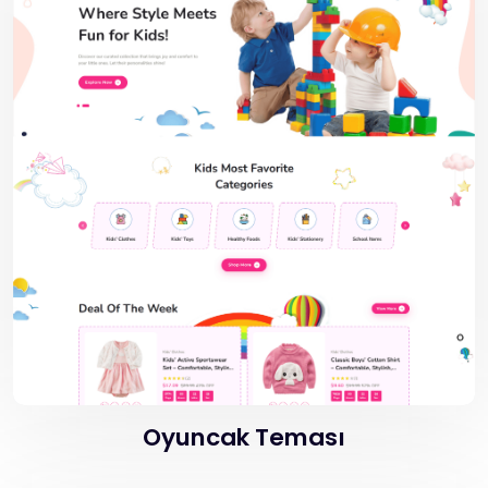
Oyuncak Teması