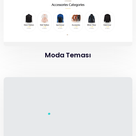
Moda Teması