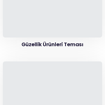
Güzellik Ürünleri Teması