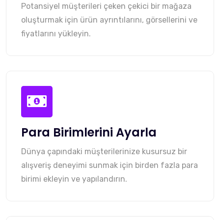
Potansiyel müşterileri çeken çekici bir mağaza
oluşturmak için ürün ayrıntılarını, görsellerini ve
fiyatlarını yükleyin.
Para Birimlerini Ayarla
Dünya çapındaki müşterilerinize kusursuz bir
alışveriş deneyimi sunmak için birden fazla para
birimi ekleyin ve yapılandırın.