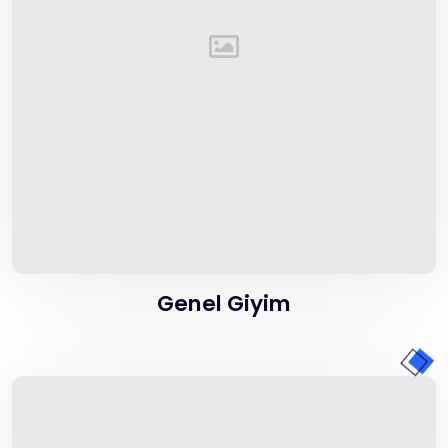
Genel Giyim