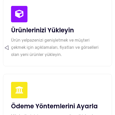
Ürünlerinizi Yükleyin
Ürün yelpazenizi genişletmek ve müşteri
çekmek için açıklamaları, fiyatları ve görselleri
olan yeni ürünler yükleyin.
Ödeme Yöntemlerini Ayarla