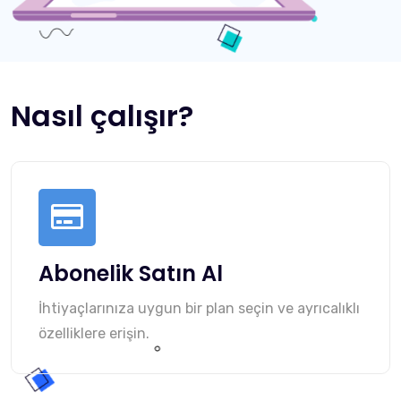
Nasıl çalışır?
Abonelik Satın Al
İhtiyaçlarınıza uygun bir plan seçin ve ayrıcalıklı
özelliklere erişin.