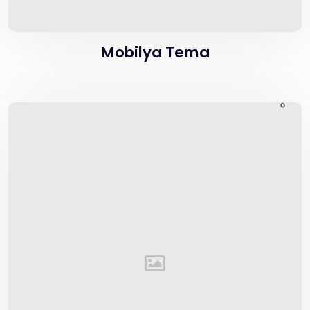
Mobilya Tema