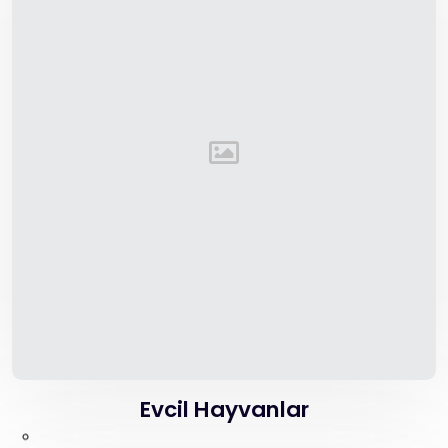
Evcil Hayvanlar