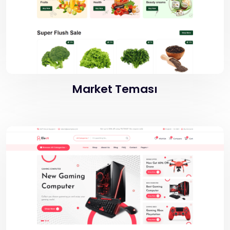
Market Teması