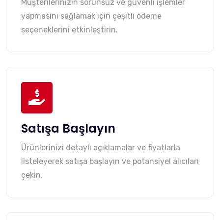
Müşterilerinizin sorunsuz ve güvenli işlemler
yapmasını sağlamak için çeşitli ödeme
seçeneklerini etkinleştirin.
Satışa Başlayın
Ürünlerinizi detaylı açıklamalar ve fiyatlarla
listeleyerek satışa başlayın ve potansiyel alıcıları
çekin.