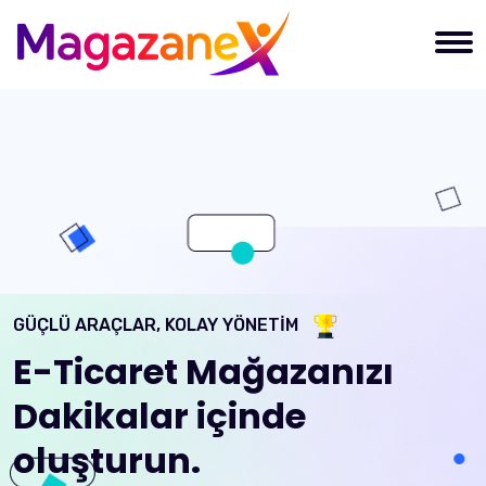
GÜÇLÜ ARAÇLAR, KOLAY YÖNETİM
E-Ticaret Mağazanızı
Dakikalar içinde
oluşturun.