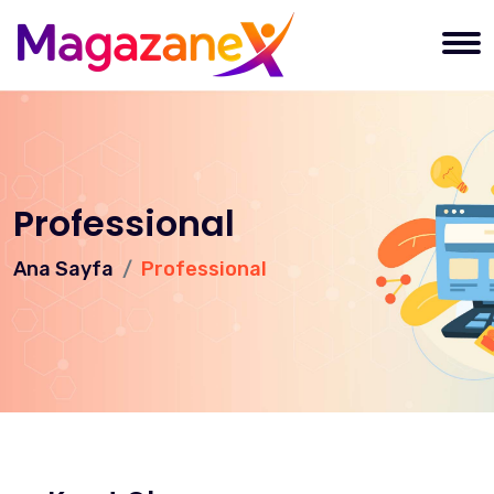
Professional
Ana Sayfa
Professional