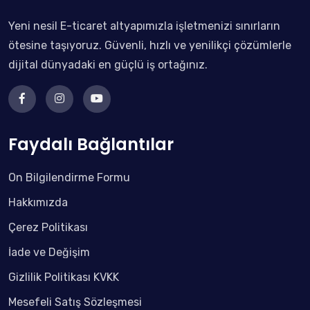
Yeni nesil E-ticaret altyapımızla işletmenizi sınırların
ötesine taşıyoruz. Güvenli, hızlı ve yenilikçi çözümlerle
dijital dünyadaki en güçlü iş ortağınız.
Faydalı Bağlantılar
Ön Bilgilendirme Formu
Hakkımızda
Çerez Politikası
İade ve Değişim
Gizlilik Politikası KVKK
Mesefeli Satış Sözleşmesi