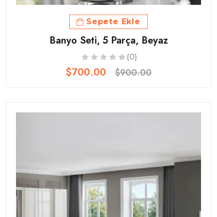
Sepete Ekle
Banyo Seti, 5 Parça, Beyaz
(0)
$700.00
$900.00