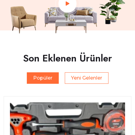
Son Eklenen Ürünler
Popüler
Yeni Gelenler