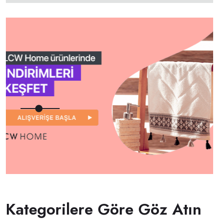
Kategorilere Göre Göz Atın