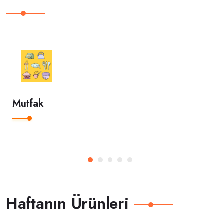
Mutfak
Haftanın Ürünleri