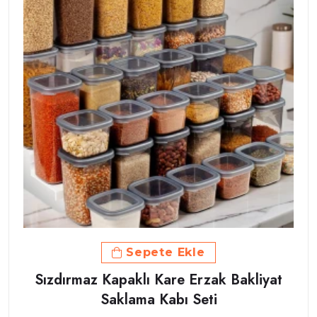
Sepete Ekle
Sızdırmaz Kapaklı Kare Erzak Bakliyat
Saklama Kabı Seti