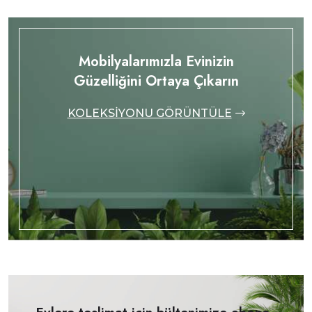
Mobilyalarımızla Evinizin
Güzelliğini Ortaya Çıkarın
KOLEKSİYONU GÖRÜNTÜLE