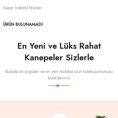
Süper İndirimli Ürünler
ÜRÜN BULUNAMADI
En Yeni ve Lüks Rahat
Kanepeler Sizlerle
Burada en popüler ve en yeni mobilya ürün koleksiyonumuzu
bulacaksınız