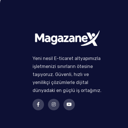
Yeni nesil E-ticaret altyapımızla
işletmenizi sınırların ötesine
taşıyoruz. Güvenli, hızlı ve
yenilikçi çözümlerle dijital
dünyadaki en güçlü iş ortağınız.