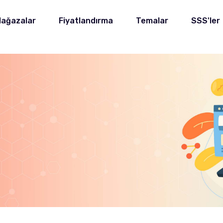
ağazalar
Fiyatlandırma
Temalar
SSS'ler