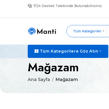
7/24 Destek Talebinde Bulunabilirsiniz.
Tüm Kategoriler
Tüm Kategorilere Göz Atın
Mağazam
Ana Sayfa
Mağazam