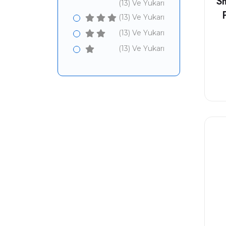
Sm
(13) Ve Yukarı
(13) Ve Yukarı
(13) Ve Yukarı
(13) Ve Yukarı