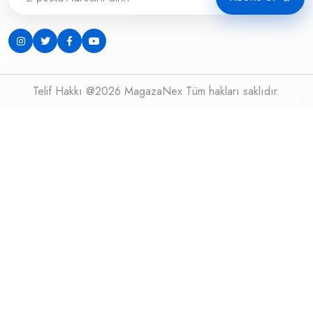
Telif Hakkı @2026 MagazaNex Tüm hakları saklıdır.