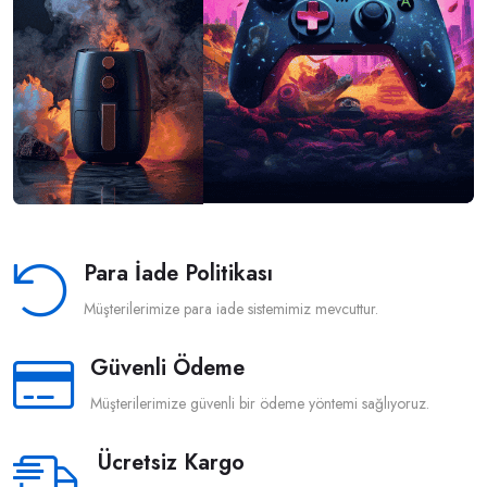
Para İade Politikası
Müşterilerimize para iade sistemimiz mevcuttur.
Güvenli Ödeme
Müşterilerimize güvenli bir ödeme yöntemi sağlıyoruz.
Ücretsiz Kargo