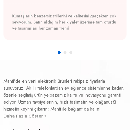
Kumaşların benzersiz stillerini ve kalitesini gerçekten çok
seviyorum. Satın aldığım her kıyafet üzerime tam oturdu
ve tasarımları her zaman trend!
Manti'de en yeni elektronik ürünleri rakipsiz fiyatlarla
sunuyoruz. Akıllı telefonlardan ev eğlence sistemlerine kadar,
özenle seçilmiş ürün yelpazemiz kalite ve inovasyonu garanti
ediyor. Uzman tavsiyelerinin, hızlı teslimatın ve olağanüstü
hizmetin keyfini çıkarın; Manti ile bağlantıda kalın!
Daha Fazla Göster +