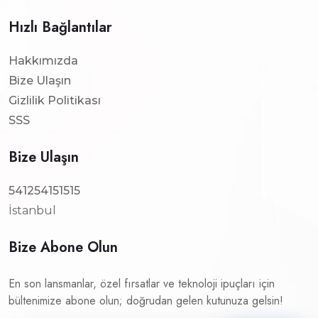
Hızlı Bağlantılar
Hakkımızda
Bize Ulaşın
Gizlilik Politikası
SSS
Bize Ulaşın
541254151515
İstanbul
Bize Abone Olun
En son lansmanlar, özel fırsatlar ve teknoloji ipuçları için
bültenimize abone olun; doğrudan gelen kutunuza gelsin!