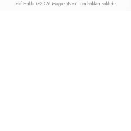
Telif Hakkı @2026 MagazaNex Tüm hakları saklıdır.