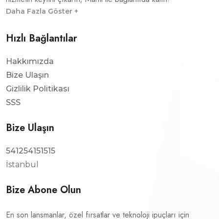
Daha Fazla Göster +
Hızlı Bağlantılar
Hakkımızda
Bize Ulaşın
Gizlilik Politikası
SSS
Bize Ulaşın
541254151515
İstanbul
Bize Abone Olun
En son lansmanlar, özel fırsatlar ve teknoloji ipuçları için