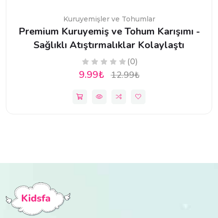
Kuruyemişler ve Tohumlar
Premium Kuruyemiş ve Tohum Karışımı -
Sağlıklı Atıştırmalıklar Kolaylaştı
(0)
9.99₺
12.99₺