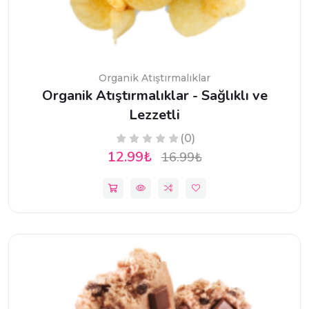
Organik Atıştırmalıklar
Organik Atıştırmalıklar - Sağlıklı ve
Lezzetli
(0)
12.99₺
16.99₺