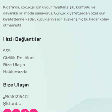
Kidsfa'da, çocuklar için uygun fiyatlarla şık, konforlu ve
dayanıklı bir moda sunuyoruz. Günlük kıyafetlerden özel gün
kıyafetlerine kadar, küçükleriniz için alışveriş hiç bu kadar kolay
olmamıştı!
Hızlı Bağlantılar
SSS
Gizlilik Politikası
Bize Ulaşın
Hakkımızda
Bize Ulaşın
5451215412
İstanbul