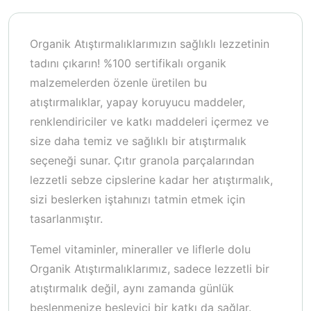
Organik Atıştırmalıklarımızın sağlıklı lezzetinin
tadını çıkarın! %100 sertifikalı organik
malzemelerden özenle üretilen bu
atıştırmalıklar, yapay koruyucu maddeler,
renklendiriciler ve katkı maddeleri içermez ve
size daha temiz ve sağlıklı bir atıştırmalık
seçeneği sunar. Çıtır granola parçalarından
lezzetli sebze cipslerine kadar her atıştırmalık,
sizi beslerken iştahınızı tatmin etmek için
tasarlanmıştır.
Temel vitaminler, mineraller ve liflerle dolu
Organik Atıştırmalıklarımız, sadece lezzetli bir
atıştırmalık değil, aynı zamanda günlük
beslenmenize besleyici bir katkı da sağlar.