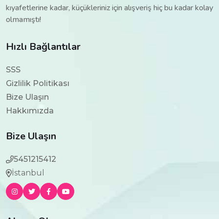
kıyafetlerine kadar, küçükleriniz için alışveriş hiç bu kadar kolay
olmamıştı!
Hızlı Bağlantılar
SSS
Gizlilik Politikası
Bize Ulaşın
Hakkımızda
Bize Ulaşın
5451215412
İstanbul