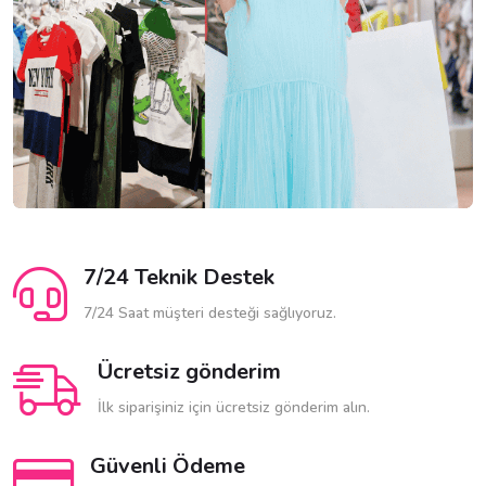
7/24 Teknik Destek
7/24 Saat müşteri desteği sağlıyoruz.
Ücretsiz gönderim
İlk siparişiniz için ücretsiz gönderim alın.
Güvenli Ödeme