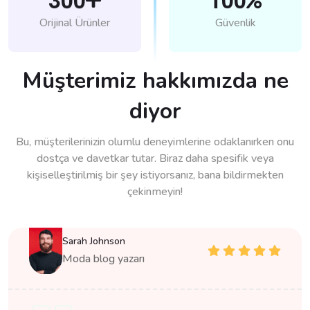
Orijinal Ürünler
Güvenlik
Müşterimiz hakkımızda ne
diyor
Bu, müşterilerinizin olumlu deneyimlerine odaklanırken onu
dostça ve davetkar tutar. Biraz daha spesifik veya
kişiselleştirilmiş bir şey istiyorsanız, bana bildirmekten
çekinmeyin!
Sarah Johnson
Moda blog yazarı