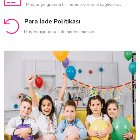
Müşteriye güvenli bir ödeme yöntemi sağlıyoruz.
Para İade Politikası
Müşteri için para iade sistemimiz var.