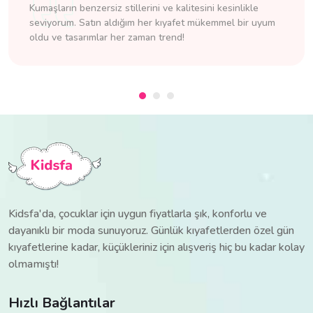
Kumaşların benzersiz stillerini ve kalitesini kesinlikle
seviyorum. Satın aldığım her kıyafet mükemmel bir uyum
oldu ve tasarımlar her zaman trend!
Kidsfa'da, çocuklar için uygun fiyatlarla şık, konforlu ve
dayanıklı bir moda sunuyoruz. Günlük kıyafetlerden özel gün
kıyafetlerine kadar, küçükleriniz için alışveriş hiç bu kadar kolay
olmamıştı!
Hızlı Bağlantılar