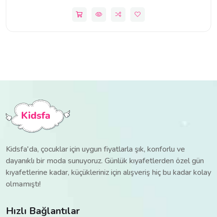
Kidsfa'da, çocuklar için uygun fiyatlarla şık, konforlu ve
dayanıklı bir moda sunuyoruz. Günlük kıyafetlerden özel gün
kıyafetlerine kadar, küçükleriniz için alışveriş hiç bu kadar kolay
olmamıştı!
Hızlı Bağlantılar