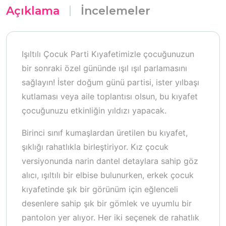
Açıklama
İncelemeler
Işıltılı Çocuk Parti Kıyafetimizle çocuğunuzun
bir sonraki özel gününde ışıl ışıl parlamasını
sağlayın! İster doğum günü partisi, ister yılbaşı
kutlaması veya aile toplantısı olsun, bu kıyafet
çocuğunuzu etkinliğin yıldızı yapacak.
Birinci sınıf kumaşlardan üretilen bu kıyafet,
şıklığı rahatlıkla birleştiriyor. Kız çocuk
versiyonunda narin dantel detaylara sahip göz
alıcı, ışıltılı bir elbise bulunurken, erkek çocuk
kıyafetinde şık bir görünüm için eğlenceli
desenlere sahip şık bir gömlek ve uyumlu bir
pantolon yer alıyor. Her iki seçenek de rahatlık