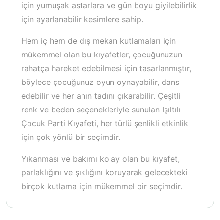
için yumuşak astarlara ve gün boyu giyilebilirlik
için ayarlanabilir kesimlere sahip.
Hem iç hem de dış mekan kutlamaları için
mükemmel olan bu kıyafetler, çocuğunuzun
rahatça hareket edebilmesi için tasarlanmıştır,
böylece çocuğunuz oyun oynayabilir, dans
edebilir ve her anın tadını çıkarabilir. Çeşitli
renk ve beden seçenekleriyle sunulan Işıltılı
Çocuk Parti Kıyafeti, her türlü şenlikli etkinlik
için çok yönlü bir seçimdir.
Yıkanması ve bakımı kolay olan bu kıyafet,
parlaklığını ve şıklığını koruyarak gelecekteki
birçok kutlama için mükemmel bir seçimdir.