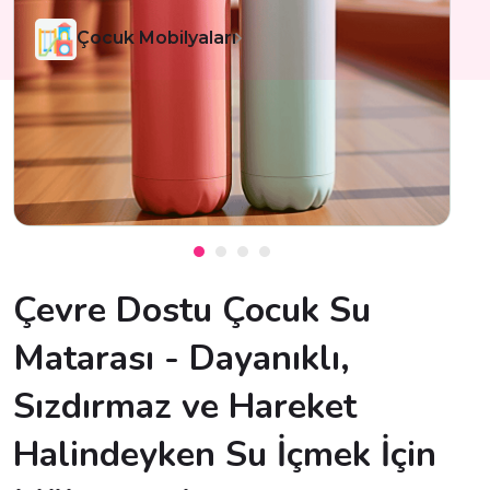
Çocuk Mobilyaları
Çevre Dostu Çocuk Su
Matarası - Dayanıklı,
Sızdırmaz ve Hareket
Halindeyken Su İçmek İçin