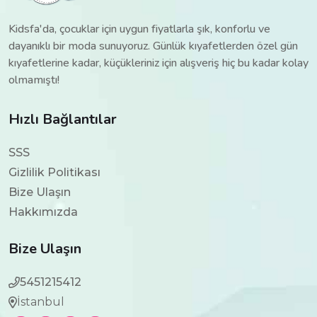
Kidsfa'da, çocuklar için uygun fiyatlarla şık, konforlu ve
dayanıklı bir moda sunuyoruz. Günlük kıyafetlerden özel gün
kıyafetlerine kadar, küçükleriniz için alışveriş hiç bu kadar kolay
olmamıştı!
Hızlı Bağlantılar
SSS
Gizlilik Politikası
Bize Ulaşın
Hakkımızda
Bize Ulaşın
5451215412
İstanbul