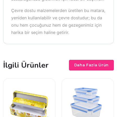
Çevre dostu malzemelerden üretilen bu matara,
yeniden kullanılabilir ve çevre dostudur; bu da
onu hem çocuğunuz hem de gezegenimiz için
harika bir seçim haline getirir.
İlgili Ürünler
Daha Fazla Ürün