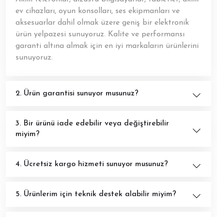
ev cihazları, oyun konsolları, ses ekipmanları ve
aksesuarlar dahil olmak üzere geniş bir elektronik
ürün yelpazesi sunuyoruz. Kalite ve performansı
garanti altına almak için en iyi markaların ürünlerini
sunuyoruz.
2. Ürün garantisi sunuyor musunuz?
3. Bir ürünü iade edebilir veya değiştirebilir
miyim?
4. Ücretsiz kargo hizmeti sunuyor musunuz?
5. Ürünlerim için teknik destek alabilir miyim?