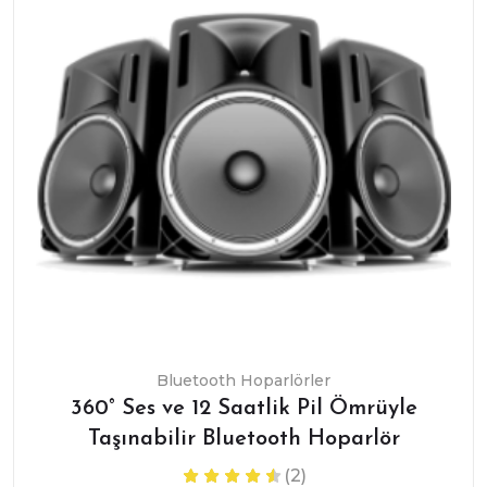
Bluetooth Hoparlörler
360° Ses ve 12 Saatlik Pil Ömrüyle
Taşınabilir Bluetooth Hoparlör
(2)