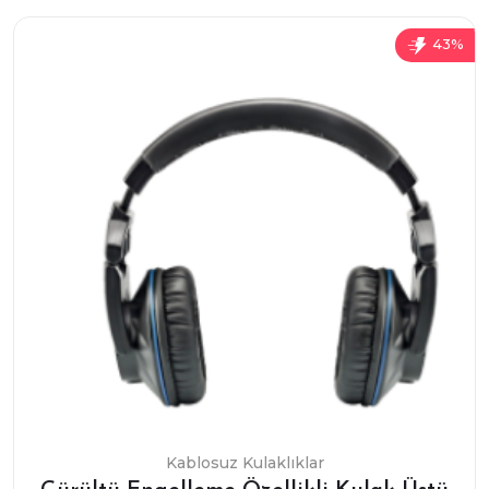
43%
Kablosuz Kulaklıklar