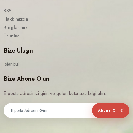
SSS
Hakkımızda
Bloglarımız
Ürünler
Bize Ulaşın
İstanbul
Bize Abone Olun
E-posta adresinizi girin ve gelen kutunuza bilgi alın.
Abone Ol