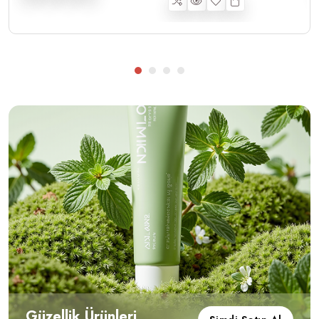
Güzellik Ürünleri