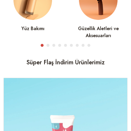
Yüz Bakımı
Güzellik Aletleri ve
Aksesuarları
Süper Flaş İndirim Ürünlerimiz