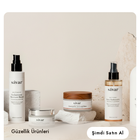
Güzellik Ürünleri
Şimdi Satın Al