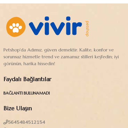
Petshop'da Adımız, güven demektir. Kalite, konfor ve
sorunsuz hizmetle trend ve zamansız stilleri keşfedin; iyi
görünün, harika hissedin!
Faydalı Bağlantılar
BAĞLANTI BULUNAMADI
Bize Ulaşın
5645484512154