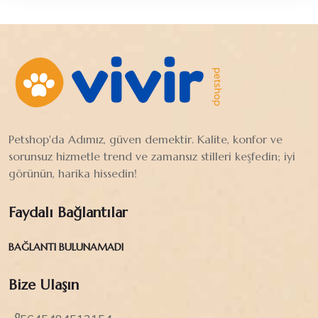
Petshop'da Adımız, güven demektir. Kalite, konfor ve
sorunsuz hizmetle trend ve zamansız stilleri keşfedin; iyi
görünün, harika hissedin!
Faydalı Bağlantılar
BAĞLANTI BULUNAMADI
Bize Ulaşın