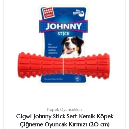
Köpek Oyuncakları
Gigwi Johnny Stick Sert Kemik Köpek
Çiğneme Oyuncak Kırmızı (20 cm)