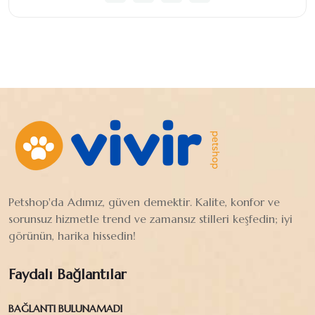
Petshop'da Adımız, güven demektir. Kalite, konfor ve
sorunsuz hizmetle trend ve zamansız stilleri keşfedin; iyi
görünün, harika hissedin!
Faydalı Bağlantılar
BAĞLANTI BULUNAMADI