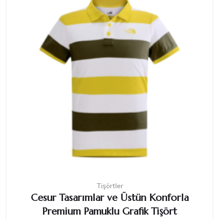
Tişörtler
Cesur Tasarımlar ve Üstün Konforla
Premium Pamuklu Grafik Tişört