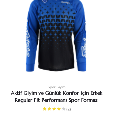
Spor Giyim
Aktif Giyim ve Günlük Konfor için Erkek
Regular Fit Performans Spor Forması
(2)