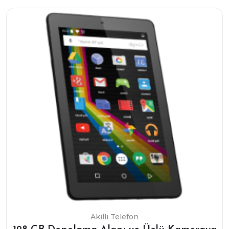
Akıllı Telefon