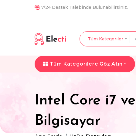
7/24 Destek Talebinde Bulunabilirsiniz.
Tüm Kategoriler
Tüm Kategorilere Göz Atın
Intel Core i7 v
Bilgisayar