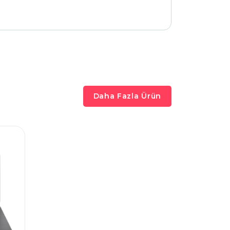
Daha Fazla Ürün