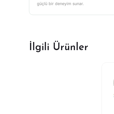
güçlü bir deneyim sunar.
İlgili Ürünler