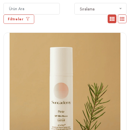
Sıralama
Filtreler