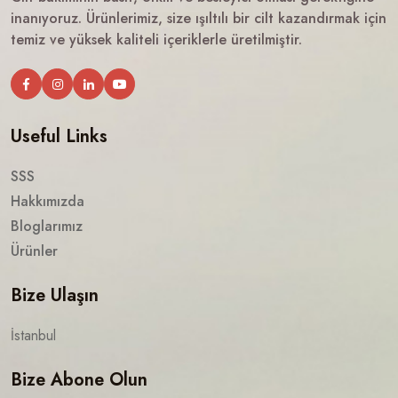
inanıyoruz. Ürünlerimiz, size ışıltılı bir cilt kazandırmak için
temiz ve yüksek kaliteli içeriklerle üretilmiştir.
Useful Links
SSS
Hakkımızda
Bloglarımız
Ürünler
Bize Ulaşın
İstanbul
Bize Abone Olun