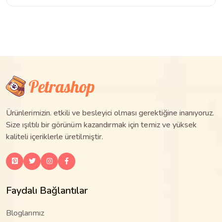
Ürünlerimizin. etkili ve besleyici olması gerektiğine inanıyoruz.
Size ışıltılı bir görünüm kazandırmak için temiz ve yüksek
kaliteli içeriklerle üretilmiştir.
Faydalı Bağlantılar
Bloglarımız