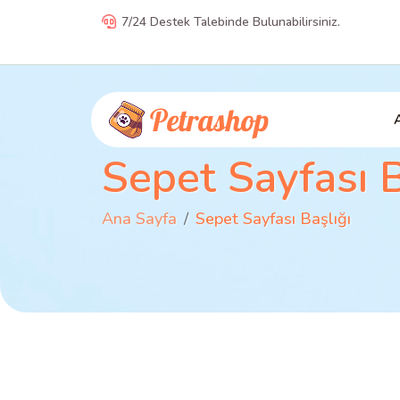
7/24 Destek Talebinde Bulunabilirsiniz.
Sepet Sayfası B
Ana Sayfa
Sepet Sayfası Başlığı