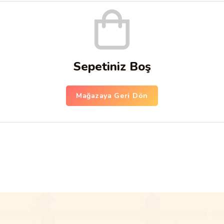
Sepetiniz Boş
Mağazaya Geri Dön