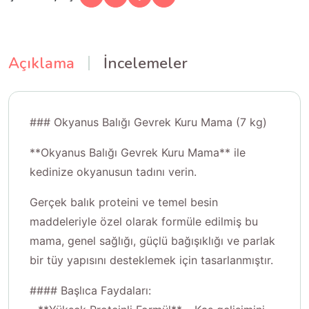
Açıklama
İncelemeler
### Okyanus Balığı Gevrek Kuru Mama (7 kg)
**Okyanus Balığı Gevrek Kuru Mama** ile
kedinize okyanusun tadını verin.
Gerçek balık proteini ve temel besin
maddeleriyle özel olarak formüle edilmiş bu
mama, genel sağlığı, güçlü bağışıklığı ve parlak
bir tüy yapısını desteklemek için tasarlanmıştır.
#### Başlıca Faydaları: