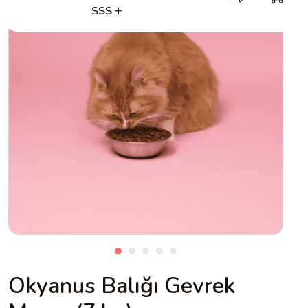
SSS
Okyanus Balığı Gevrek