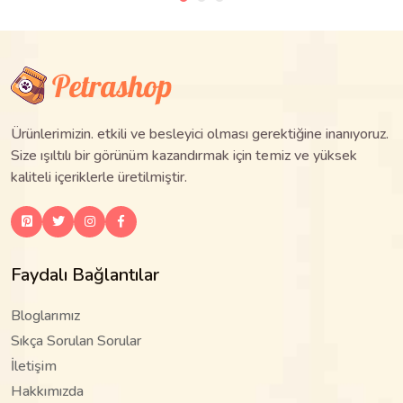
Ürünlerimizin. etkili ve besleyici olması gerektiğine inanıyoruz.
Size ışıltılı bir görünüm kazandırmak için temiz ve yüksek
kaliteli içeriklerle üretilmiştir.
Faydalı Bağlantılar
Bloglarımız
Sıkça Sorulan Sorular
İletişim
Hakkımızda