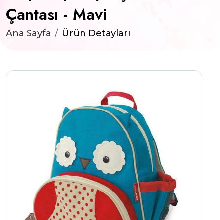
Çantası - Mavi
Ana Sayfa
Ürün Detayları