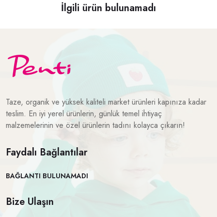
İlgili ürün bulunamadı
Taze, organik ve yüksek kaliteli market ürünleri kapınıza kadar
teslim. En iyi yerel ürünlerin, günlük temel ihtiyaç
malzemelerinin ve özel ürünlerin tadını kolayca çıkarın!
Faydalı Bağlantılar
BAĞLANTI BULUNAMADI
Bize Ulaşın