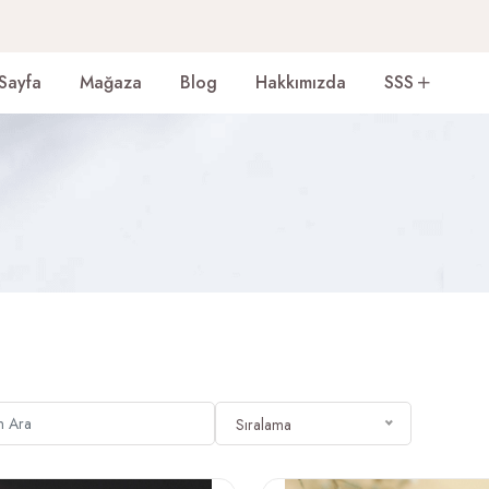
Sayfa
Mağaza
Blog
Hakkımızda
SSS
Sıralama