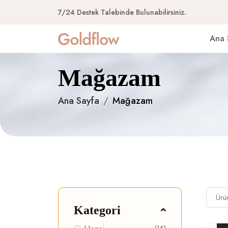
7/24 Destek Talebinde Bulunabilirsiniz.
Ana 
Mağazam
Ana Sayfa
Mağazam
Kategori