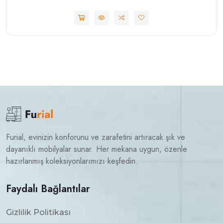
Furial, evinizin konforunu ve zarafetini artıracak şık ve
dayanıklı mobilyalar sunar. Her mekana uygun, özenle
hazırlanmış koleksiyonlarımızı keşfedin.
Faydalı Bağlantılar
Gizlilik Politikası