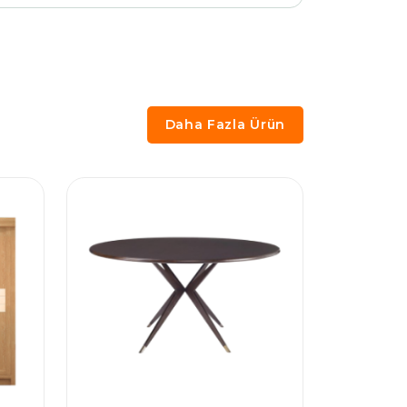
Daha Fazla Ürün