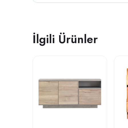
İlgili Ürünler