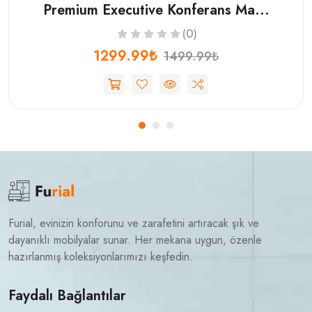
Premium Executive Konferans Ma...
(0)
1299.99₺
1499.99₺
Furial, evinizin konforunu ve zarafetini artıracak şık ve
dayanıklı mobilyalar sunar. Her mekana uygun, özenle
hazırlanmış koleksiyonlarımızı keşfedin.
Faydalı Bağlantılar