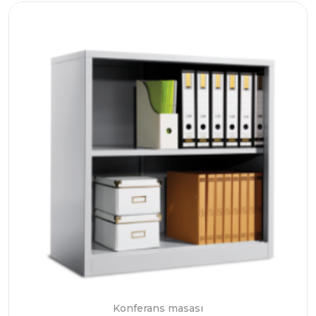
Konferans masası