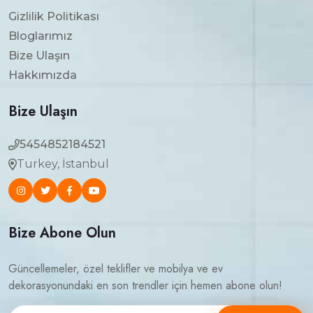
Gizlilik Politikası
Bloglarımız
Bize Ulaşın
Hakkımızda
Bize Ulaşın
5454852184521
Turkey, İstanbul
Bize Abone Olun
Güncellemeler, özel teklifler ve mobilya ve ev
dekorasyonundaki en son trendler için hemen abone olun!