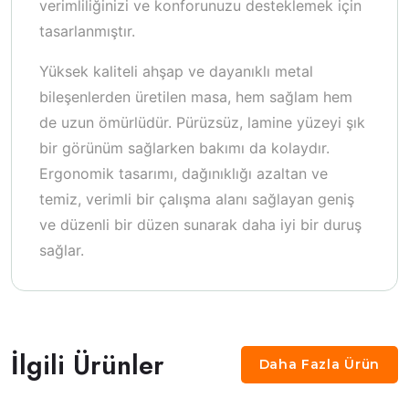
verimliliğinizi ve konforunuzu desteklemek için
tasarlanmıştır.
Yüksek kaliteli ahşap ve dayanıklı metal
bileşenlerden üretilen masa, hem sağlam hem
de uzun ömürlüdür. Pürüzsüz, lamine yüzeyi şık
bir görünüm sağlarken bakımı da kolaydır.
Ergonomik tasarımı, dağınıklığı azaltan ve
temiz, verimli bir çalışma alanı sağlayan geniş
ve düzenli bir düzen sunarak daha iyi bir duruş
sağlar.
İlgili Ürünler
Daha Fazla Ürün