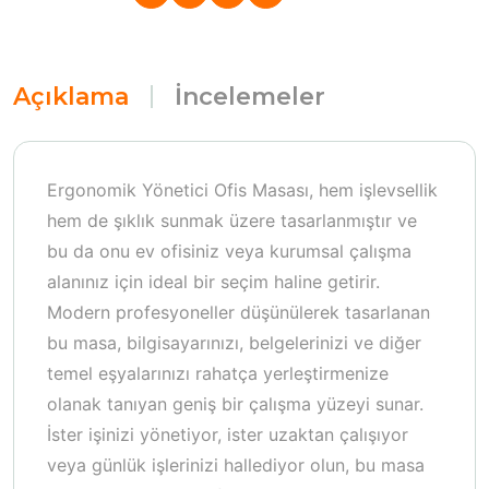
Açıklama
İncelemeler
Ergonomik Yönetici Ofis Masası, hem işlevsellik
hem de şıklık sunmak üzere tasarlanmıştır ve
bu da onu ev ofisiniz veya kurumsal çalışma
alanınız için ideal bir seçim haline getirir.
Modern profesyoneller düşünülerek tasarlanan
bu masa, bilgisayarınızı, belgelerinizi ve diğer
temel eşyalarınızı rahatça yerleştirmenize
olanak tanıyan geniş bir çalışma yüzeyi sunar.
İster işinizi yönetiyor, ister uzaktan çalışıyor
veya günlük işlerinizi hallediyor olun, bu masa