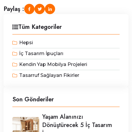
Paylaş :
Tüm Kategoriler
Hepsi
İç Tasarım İpuçları
Kendin Yap Mobilya Projeleri
Tasarruf Sağlayan Fikirler
Son Gönderiler
Yaşam Alanınızı
Dönüştürecek 5 İç Tasarım