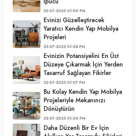
İpucu
25-07-2025 01:09 PM
Evinizi Güzelleştirecek
Yaratıcı Kendin Yap Mobilya
Projeleri
25-07-2025 01:08 PM
Evinizin Potansiyelini En Üst
Düzeye Çıkarmak İçin Yerden
Tasarruf Sağlayan Fikirler
25-07-2025 01:07 PM
Bu Kolay Kendin Yap Mobilya
Projeleriyle Mekanınızı
Dönüştürün
25-07-2025 01:06 PM
Daha Düzenli Bir Ev İçin