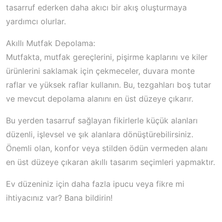
tasarruf ederken daha akıcı bir akış oluşturmaya
yardımcı olurlar.
Akıllı Mutfak Depolama:
Mutfakta, mutfak gereçlerini, pişirme kaplarını ve kiler
ürünlerini saklamak için çekmeceler, duvara monte
raflar ve yüksek raflar kullanın. Bu, tezgahları boş tutar
ve mevcut depolama alanını en üst düzeye çıkarır.
Bu yerden tasarruf sağlayan fikirlerle küçük alanları
düzenli, işlevsel ve şık alanlara dönüştürebilirsiniz.
Önemli olan, konfor veya stilden ödün vermeden alanı
en üst düzeye çıkaran akıllı tasarım seçimleri yapmaktır.
Ev düzeniniz için daha fazla ipucu veya fikre mi
ihtiyacınız var? Bana bildirin!